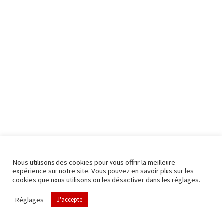
Nous utilisons des cookies pour vous offrir la meilleure
expérience sur notre site. Vous pouvez en savoir plus sur les
cookies que nous utilisons ou les désactiver dans les réglages.
Réglages
J'accepte