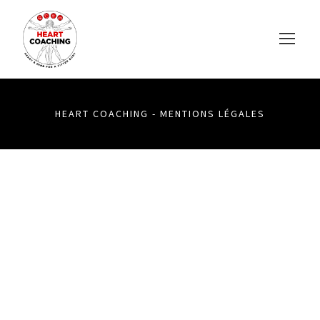
HEART COACHING -
MENTIONS LÉGALES